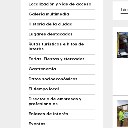
Localización y vías de acceso
Galería multimedia
Historia de la ciudad
Lugares destacados
Rutas turísticas e hitos de
interés
Ferias, Fiestas y Mercados
Gastronomía
Datos socioeconómicos
El tiempo local
Directorio de empresas y
profesionales
Enlaces de interés
Eventos