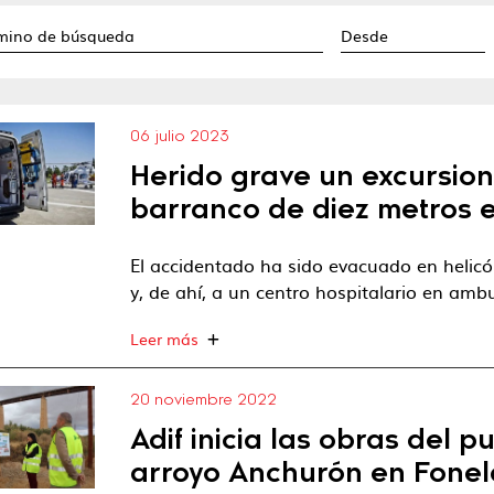
06 julio 2023
Herido grave un excursion
barranco de diez metros 
El accidentado ha sido evacuado en helicó
y, de ahí, a un centro hospitalario en amb
Leer más
20 noviembre 2022
Adif inicia las obras del 
arroyo Anchurón en Fonel