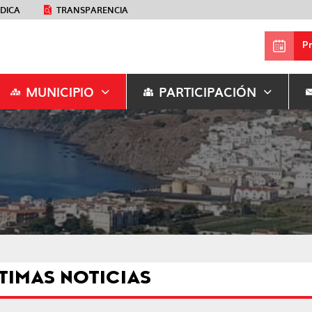
ÉDICA
TRANSPARENCIA
P
MUNICIPIO
PARTICIPACIÓN
TIMAS NOTICIAS