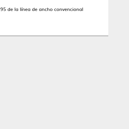
195 de la línea de ancho convencional