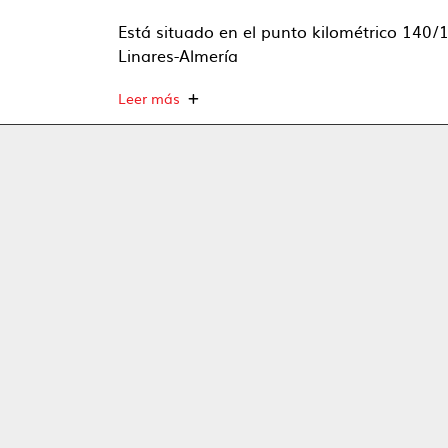
Está situado en el punto kilométrico 140/
Linares-Almería
Leer más