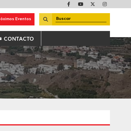
róximos Eventos
CONTACTO