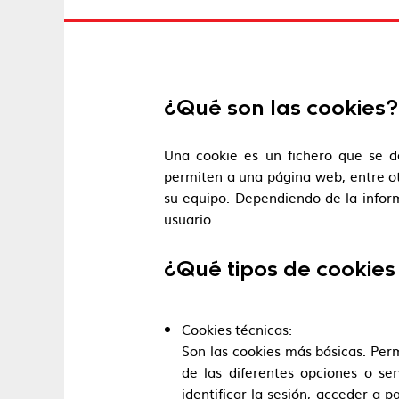
¿Qué son las cookies?
Una cookie es un fichero que se d
permiten a una página web, entre ot
su equipo. Dependiendo de la inform
usuario.
¿Qué tipos de cookies 
Cookies técnicas:
Son las cookies más básicas. Perm
de las diferentes opciones o ser
identificar la sesión, acceder a 