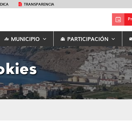
ÉDICA
TRANSPARENCIA
P
MUNICIPIO
PARTICIPACIÓN
okies