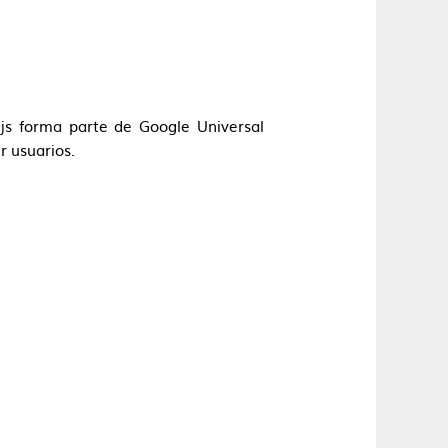
s.js forma parte de Google Universal
r usuarios.