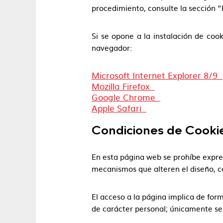
procedimiento, consulte la sección “
Si se opone a la instalación de cook
navegador:
Microsoft Internet Explorer 8/9
Mozilla Firefox
Google Chrome
Apple Safari
Condiciones de Cooki
En esta página web se prohíbe expres
mecanismos que alteren el diseño, co
El acceso a la página implica de form
de carácter personal; únicamente se