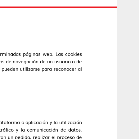
rminadas páginas web. Las cookies
tos de navegación de un usuario o de
 pueden utilizarse para reconocer al
taforma o aplicación y la utilización
tráfico y la comunicación de datos,
ran un pedido, realizar el proceso de