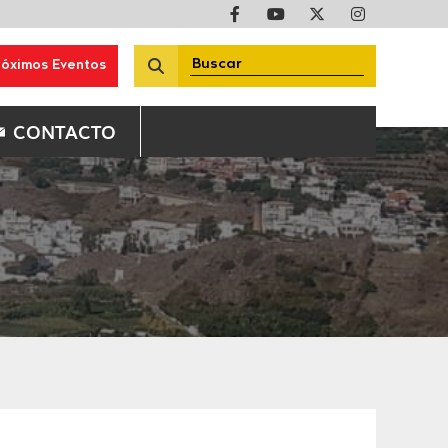
róximos Eventos
CONTACTO