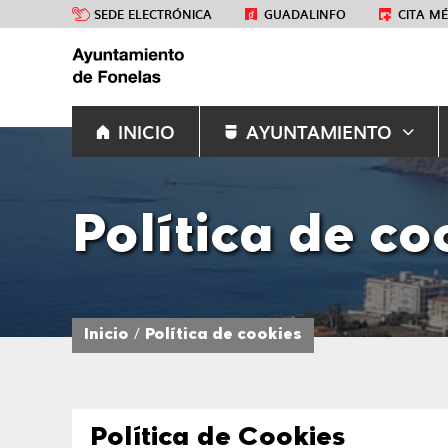
SEDE ELECTRÓNICA
GUADALINFO
CITA M
INICIO
AYUNTAMIENTO
Política de co
Inicio
Política de cookies
Política de Cookies