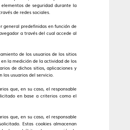
ar elementos de seguridad durante la
ravés de redes sociales.
er general predefinidas en función de
navegador a través del cual accede al
miento de los usuarios de los sitios
 en la medición de la actividad de los
rios de dichos sitios, aplicaciones y
 los usuarios del servicio.
arios que, en su caso, el responsable
licitado en base a criterios como el
arios que, en su caso, el responsable
solicitado. Estas cookies almacenan