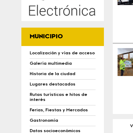
MUNICIPIO
Localización y vías de acceso
Galería multimedia
Historia de la ciudad
Lugares destacados
Rutas turísticas e hitos de
interés
Ferias, Fiestas y Mercados
Gastronomía
V
Datos socioeconómicos