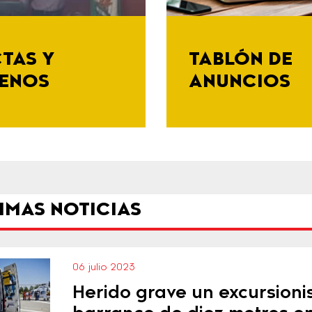
TAS Y
TABLÓN DE
ENOS
ANUNCIOS
IMAS NOTICIAS
06 julio 2023
Herido grave un excursioni