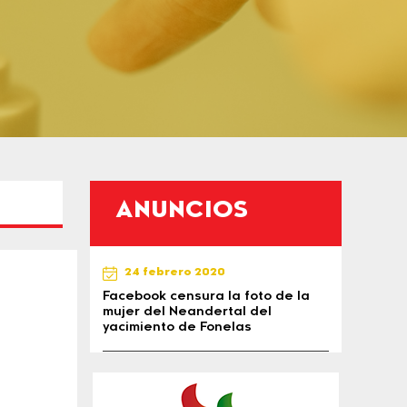
ANUNCIOS
24 febrero 2020
Facebook censura la foto de la
mujer del Neandertal del
yacimiento de Fonelas