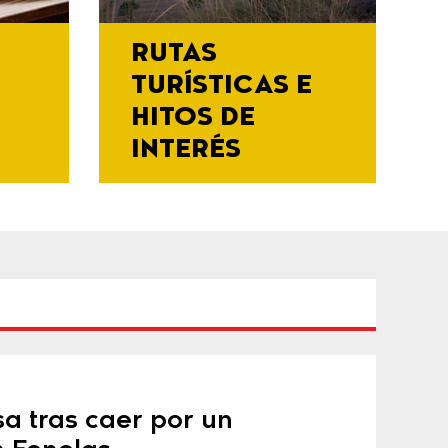
RUTAS
TURÍSTICAS E
HITOS DE
INTERÉS
sa tras caer por un