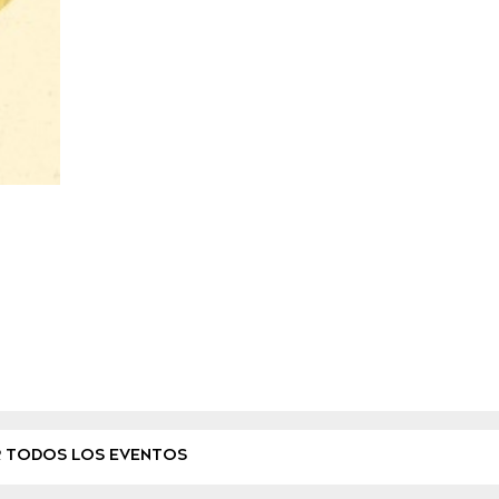
R TODOS LOS EVENTOS