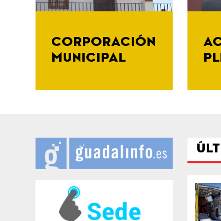
CORPORACIÓN
AC
MUNICIPAL
PL
ÚLT