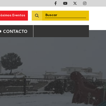
róximos Eventos
CONTACTO