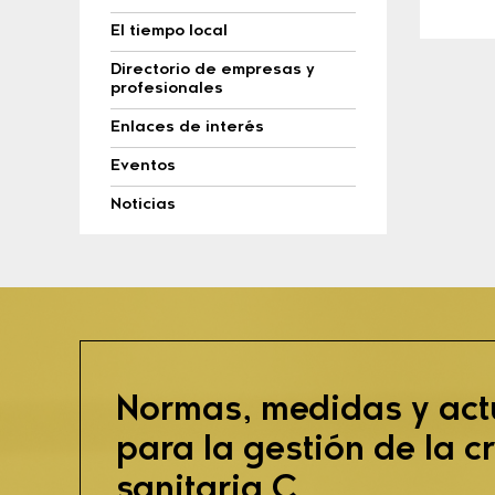
El tiempo local
Directorio de empresas y
profesionales
Enlaces de interés
Eventos
Noticias
Normas, medidas y act
para la gestión de la cr
sanitaria C...