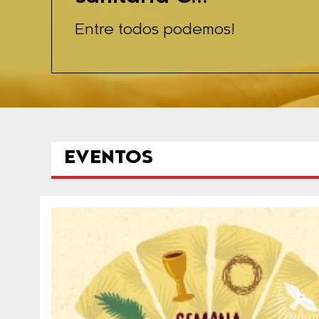
Entre todos podemos!
EVENTOS