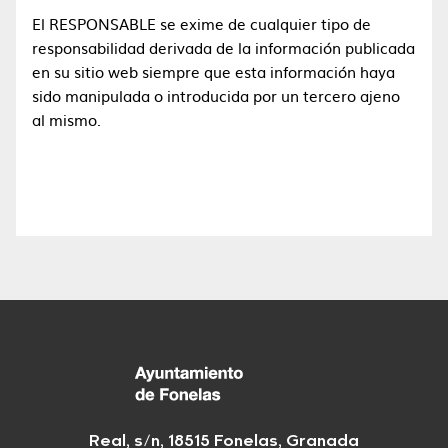
El RESPONSABLE se exime de cualquier tipo de
responsabilidad derivada de la información publicada
en su sitio web siempre que esta información haya
sido manipulada o introducida por un tercero ajeno
al mismo.
Real, s/n, 18515 Fonelas, Granada