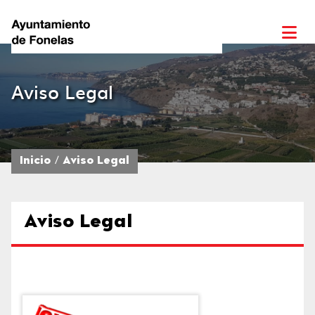
Aviso Legal
Inicio
Aviso Legal
Aviso Legal