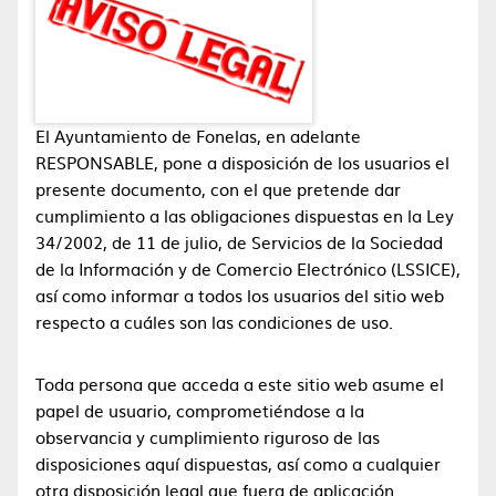
El Ayuntamiento de Fonelas, en adelante
RESPONSABLE, pone a disposición de los usuarios el
presente documento, con el que pretende dar
cumplimiento a las obligaciones dispuestas en la Ley
34/2002, de 11 de julio, de Servicios de la Sociedad
de la Información y de Comercio Electrónico (LSSICE),
así como informar a todos los usuarios del sitio web
respecto a cuáles son las condiciones de uso.
Toda persona que acceda a este sitio web asume el
papel de usuario, comprometiéndose a la
observancia y cumplimiento riguroso de las
disposiciones aquí dispuestas, así como a cualquier
otra disposición legal que fuera de aplicación.