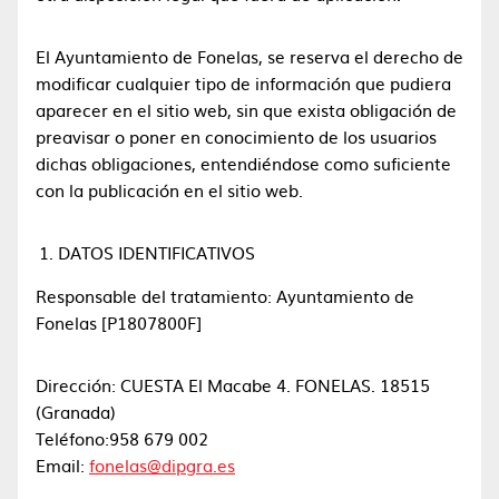
El Ayuntamiento de Fonelas, se reserva el derecho de
modificar cualquier tipo de información que pudiera
aparecer en el sitio web, sin que exista obligación de
preavisar o poner en conocimiento de los usuarios
dichas obligaciones, entendiéndose como suficiente
con la publicación en el sitio web.
DATOS IDENTIFICATIVOS
Responsable del tratamiento: Ayuntamiento de
Fonelas [P1807800F]
Dirección: CUESTA El Macabe 4. FONELAS. 18515
(Granada)
Teléfono:958 679 002
Email:
fonelas@dipgra.es