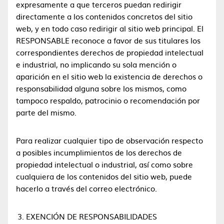
expresamente a que terceros puedan redirigir
directamente a los contenidos concretos del sitio
web, y en todo caso redirigir al sitio web principal. El
RESPONSABLE reconoce a favor de sus titulares los
correspondientes derechos de propiedad intelectual
e industrial, no implicando su sola mención o
aparición en el sitio web la existencia de derechos o
responsabilidad alguna sobre los mismos, como
tampoco respaldo, patrocinio o recomendación por
parte del mismo.
Para realizar cualquier tipo de observación respecto
a posibles incumplimientos de los derechos de
propiedad intelectual o industrial, así como sobre
cualquiera de los contenidos del sitio web, puede
hacerlo a través del correo electrónico.
EXENCIÓN DE RESPONSABILIDADES