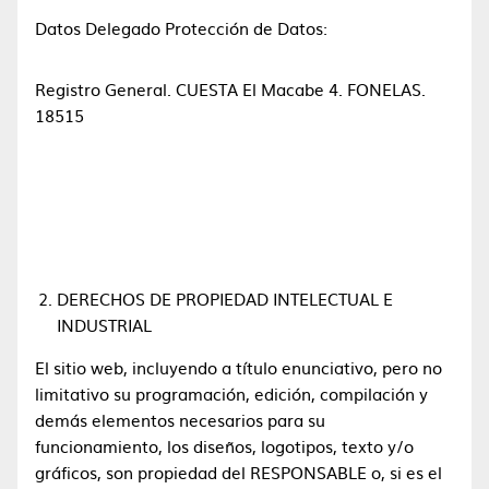
Datos Delegado Protección de Datos:
Registro General. CUESTA El Macabe 4. FONELAS.
18515
DERECHOS DE PROPIEDAD INTELECTUAL E
INDUSTRIAL
El sitio web, incluyendo a título enunciativo, pero no
limitativo su programación, edición, compilación y
demás elementos necesarios para su
funcionamiento, los diseños, logotipos, texto y/o
gráficos, son propiedad del RESPONSABLE o, si es el