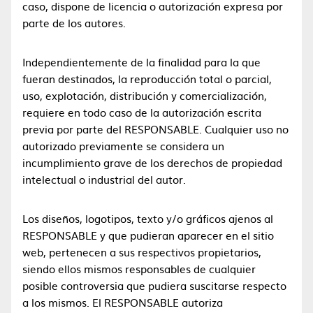
caso, dispone de licencia o autorización expresa por
parte de los autores.
Independientemente de la finalidad para la que
fueran destinados, la reproducción total o parcial,
uso, explotación, distribución y comercialización,
requiere en todo caso de la autorización escrita
previa por parte del RESPONSABLE. Cualquier uso no
autorizado previamente se considera un
incumplimiento grave de los derechos de propiedad
intelectual o industrial del autor.
Los diseños, logotipos, texto y/o gráficos ajenos al
RESPONSABLE y que pudieran aparecer en el sitio
web, pertenecen a sus respectivos propietarios,
siendo ellos mismos responsables de cualquier
posible controversia que pudiera suscitarse respecto
a los mismos. El RESPONSABLE autoriza