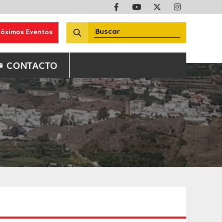
róximos Eventos
CONTACTO