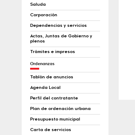
Saluda
Corporación
Dependencias y servicios
Actas, Juntas de Gobierno y
plenos
Trámites e impresos
Ordenanzas
Tablón de anuncios
Agenda Local
Perfil del contratante
Plan de ordenación urbana
Presupuesto municipal
Carta de servicios