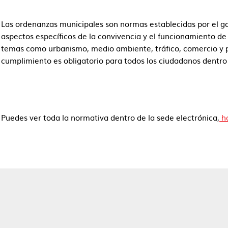
Las ordenanzas municipales son normas establecidas por el go
aspectos específicos de la convivencia y el funcionamiento d
temas como urbanismo, medio ambiente, tráfico, comercio y pr
cumplimiento es obligatorio para todos los ciudadanos dentro 
Puedes ver toda la normativa dentro de la sede electrónica,
ha