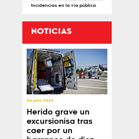
Incidencias en la vía pública
NOTICIAS
06 julio 2023
Herido grave un
excursionisa tras
caer por un