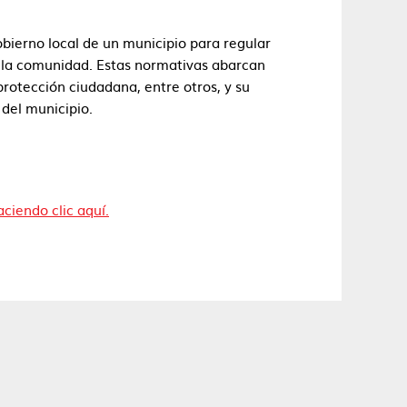
bierno local de un municipio para regular
e la comunidad. Estas normativas abarcan
otección ciudadana, entre otros, y su
del municipio.
ciendo clic aquí.