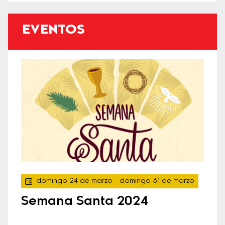
EVENTOS
domingo 24 de marzo
- domingo 31 de marzo
Semana Santa 2024