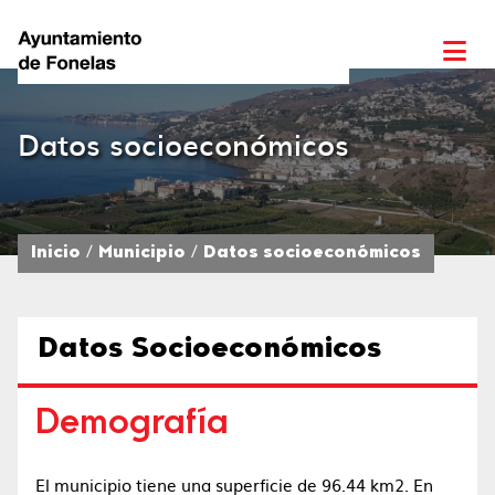
Datos socioeconómicos
Inicio
Municipio
Datos socioeconómicos
Datos Socioeconómicos
Demografía
El municipio tiene una superficie de 96.44 km2.​ En