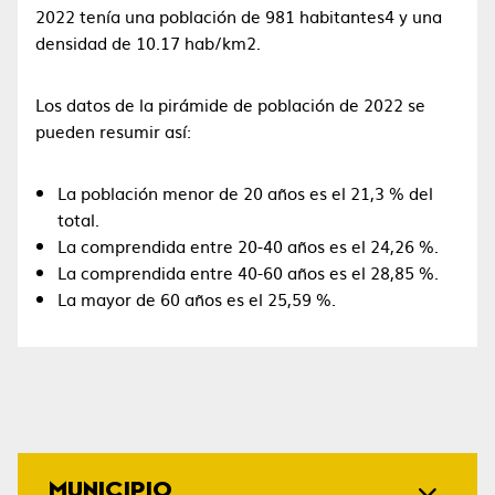
2022 tenía una población de 981 habitantes4​ y una
densidad de 10.17 hab/km2.
Los datos de la pirámide de población de 2022 se
pueden resumir así:
La población menor de 20 años es el 21,3 % del
total.
La comprendida entre 20-40 años es el 24,26 %.
La comprendida entre 40-60 años es el 28,85 %.
La mayor de 60 años es el 25,59 %.
MUNICIPIO