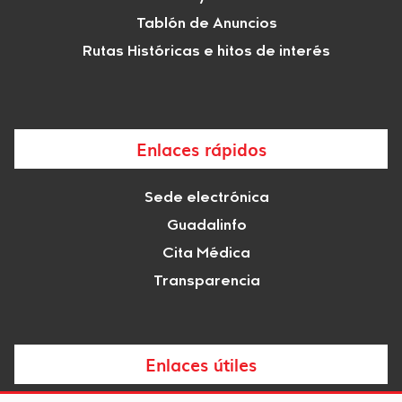
Tablón de Anuncios
Rutas Históricas e hitos de interés
Enlaces rápidos
Sede electrónica
Guadalinfo
Cita Médica
Transparencia
Enlaces útiles