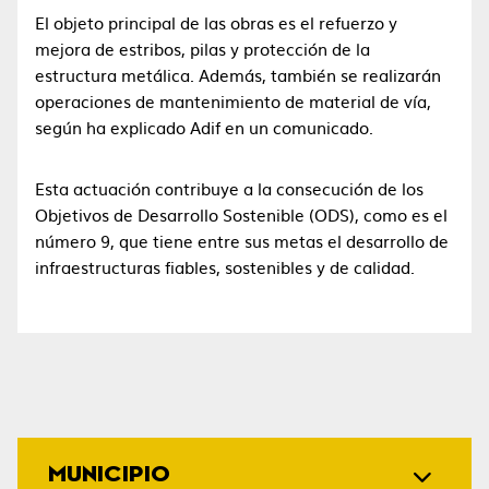
El objeto principal de las obras es el refuerzo y
mejora de estribos, pilas y protección de la
estructura metálica. Además, también se realizarán
operaciones de mantenimiento de material de vía,
según ha explicado Adif en un comunicado.
Esta actuación contribuye a la consecución de los
Objetivos de Desarrollo Sostenible (ODS), como es el
número 9, que tiene entre sus metas el desarrollo de
infraestructuras fiables, sostenibles y de calidad.
MUNICIPIO