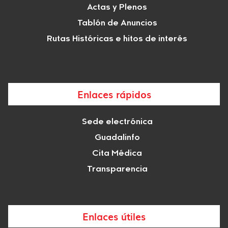
Actas y Plenos
Tablón de Anuncios
Rutas Históricas e hitos de interés
Enlaces rápidos
Sede electrónica
Guadalinfo
Cita Médica
Transparencia
Enlaces útiles