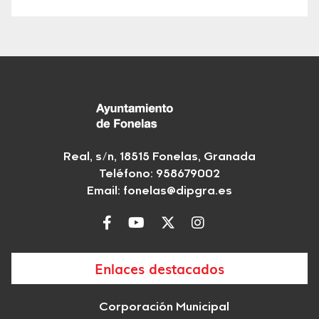
Real, s/n, 18515 Fonelas, Granada
Teléfono: 958679002
Email:
fonelas@dipgra.es
Enlaces destacados
Corporación Municipal