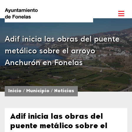
Adif inicia las obras del puente
metálico sobre el arroyo
Anchurón en Fonelas
Inicio
Municipio
Noticias
Adif inicia las obras del
puente metálico sobre el