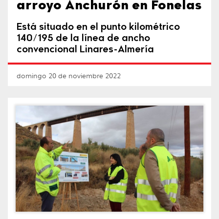
arroyo Anchurón en Fonelas
Está situado en el punto kilométrico
140/195 de la línea de ancho
convencional Linares-Almería
domingo 20 de noviembre 2022