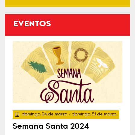
EVENTOS
domingo 24 de marzo
- domingo 31 de marzo
Semana Santa 2024