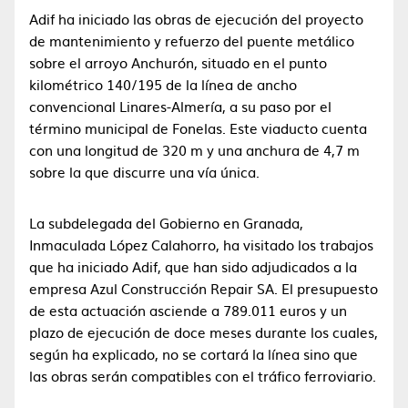
Adif ha iniciado las obras de ejecución del proyecto
de mantenimiento y refuerzo del puente metálico
sobre el arroyo Anchurón, situado en el punto
kilométrico 140/195 de la línea de ancho
convencional Linares-Almería, a su paso por el
término municipal de Fonelas. Este viaducto cuenta
con una longitud de 320 m y una anchura de 4,7 m
sobre la que discurre una vía única.
La subdelegada del Gobierno en Granada,
Inmaculada López Calahorro, ha visitado los trabajos
que ha iniciado Adif, que han sido adjudicados a la
empresa Azul Construcción Repair SA. El presupuesto
de esta actuación asciende a 789.011 euros y un
plazo de ejecución de doce meses durante los cuales,
según ha explicado, no se cortará la línea sino que
las obras serán compatibles con el tráfico ferroviario.